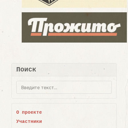
Поиск
Поиск
О проекте
Участники