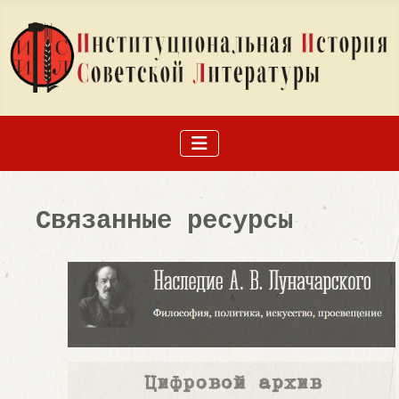
Связанные ресурсы